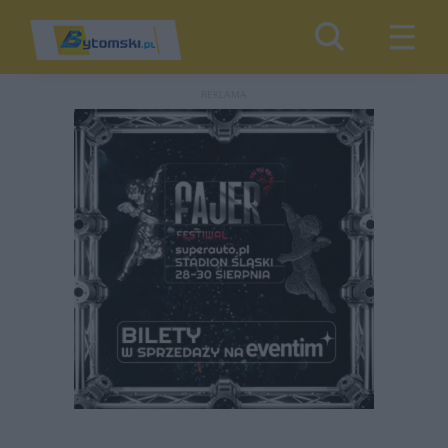
REKLAMA