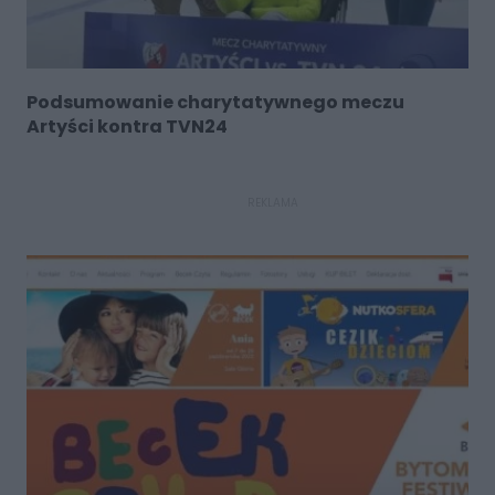
Podsumowanie charytatywnego meczu
Artyści kontra TVN24
REKLAMA