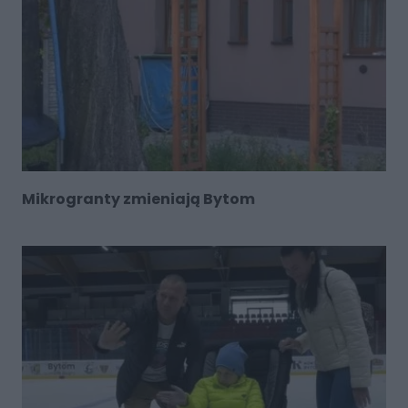
Mikrogranty zmieniają Bytom