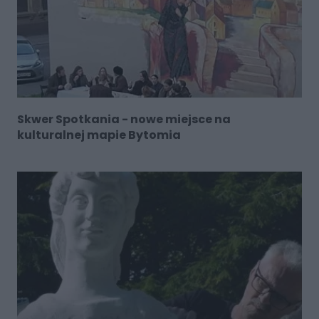
Skwer Spotkania - nowe miejsce na
kulturalnej mapie Bytomia