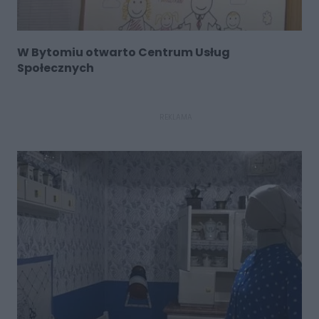
W Bytomiu otwarto Centrum Usług
Społecznych
REKLAMA