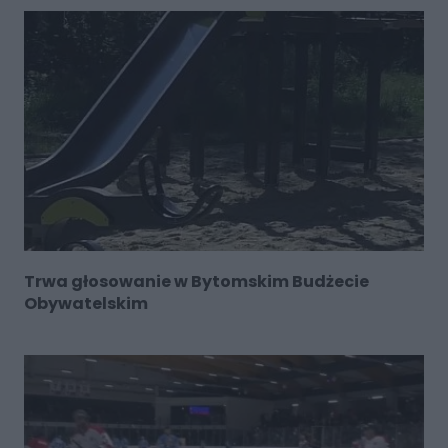
Trwa głosowanie w Bytomskim Budżecie
Obywatelskim