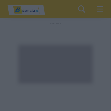
REKLAMA