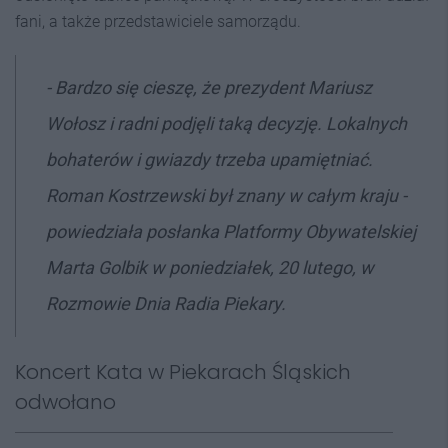
fani, a także przedstawiciele samorządu.
- Bardzo się cieszę, że prezydent Mariusz
Wołosz i radni podjęli taką decyzję. Lokalnych
bohaterów i gwiazdy trzeba upamiętniać.
Roman Kostrzewski był znany w całym kraju -
powiedziała posłanka Platformy Obywatelskiej
Marta Golbik w poniedziałek, 20 lutego, w
Rozmowie Dnia Radia Piekary.
Koncert Kata w Piekarach Śląskich
odwołano