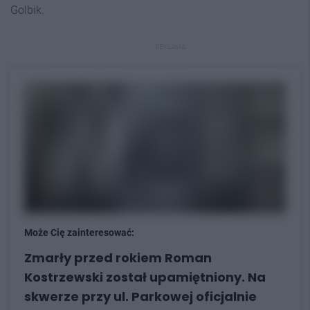
Golbik.
REKLAMA
Może Cię zainteresować:
Zmarły przed rokiem Roman
Kostrzewski został upamiętniony. Na
skwerze przy ul. Parkowej oficjalnie