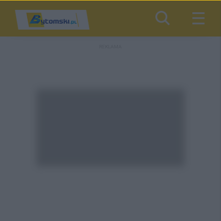
REKLAMA