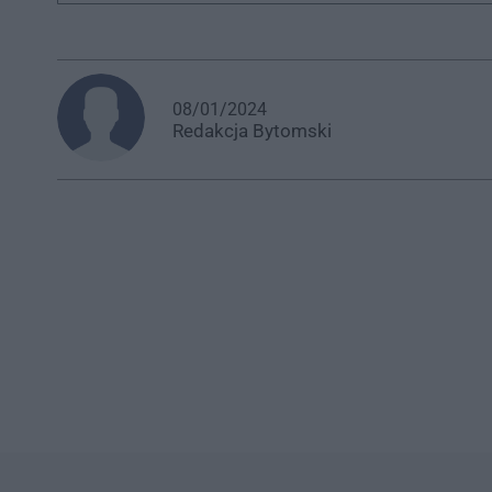
08/01/2024
Redakcja
Bytomski