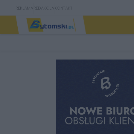
REKLAMA
REDAKCJA
KONTAKT