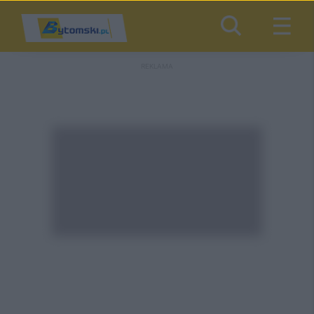
REKLAMA