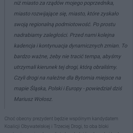
niż miasto za rządów mojego poprzednika,
miasto rozwijające się, miasto, które zyskało
swoją regionalną podmiotowość. Po prostu
nadrabiamy zaległości. Przed nami kolejna
kadencja i kontynuacja dynamicznych zmian. To
bardzo ważne, żeby nie tracić tempa, abyśmy
utrzymali kierunek tej drogi, którą obraliśmy.
Czyli drogi na należne dla Bytomia miejsce na
mapie Śląska, Polski i Europy - powiedział dziś
Mariusz Wołosz.
Choć obecny prezydent będzie wspólnym kandydatem
Koalicji Obywatelskiej i Trzeciej Drogi, to oba bloki