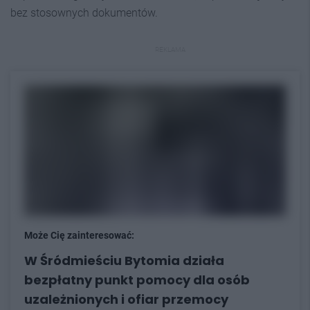
bez stosownych dokumentów.
REKLAMA
Może Cię zainteresować:
W Śródmieściu Bytomia działa
bezpłatny punkt pomocy dla osób
uzależnionych i ofiar przemocy