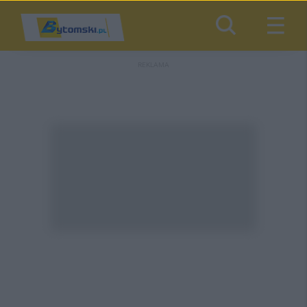
REKLAMA