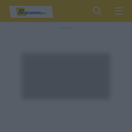
REKLAMA