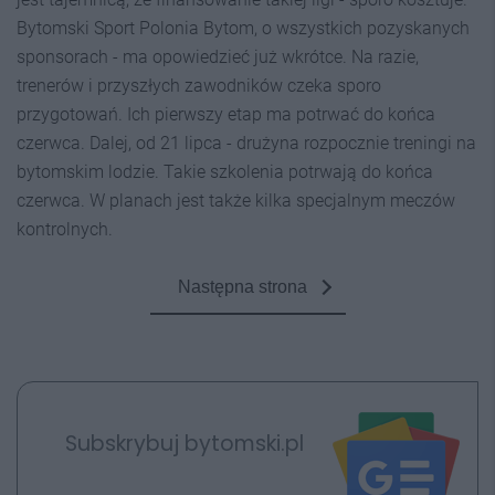
Bytomski Sport Polonia Bytom, o wszystkich pozyskanych
sponsorach - ma opowiedzieć już wkrótce. Na razie,
trenerów i przyszłych zawodników czeka sporo
przygotowań. Ich pierwszy etap ma potrwać do końca
czerwca. Dalej, od 21 lipca - drużyna rozpocznie treningi na
bytomskim lodzie. Takie szkolenia potrwają do końca
czerwca. W planach jest także kilka specjalnym meczów
kontrolnych.
Następna strona
Subskrybuj bytomski.pl