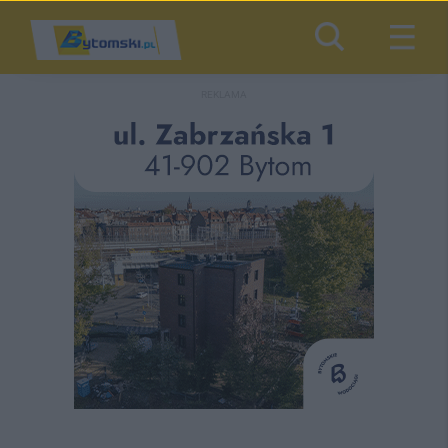
REKLAMA