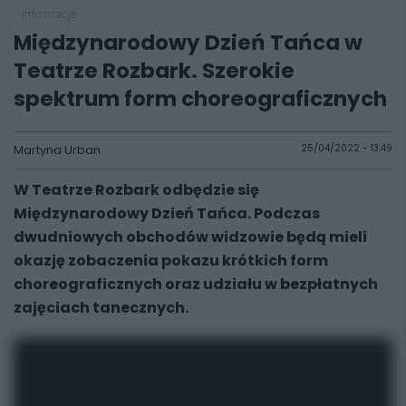
informacje
Międzynarodowy Dzień Tańca w
Teatrze Rozbark. Szerokie
spektrum form choreograficznych
Martyna Urban
25/04/2022 - 13:49
W Teatrze Rozbark odbędzie się
Międzynarodowy Dzień Tańca. Podczas
dwudniowych obchodów widzowie będą mieli
okazję zobaczenia pokazu krótkich form
choreograficznych oraz udziału w bezpłatnych
zajęciach tanecznych.