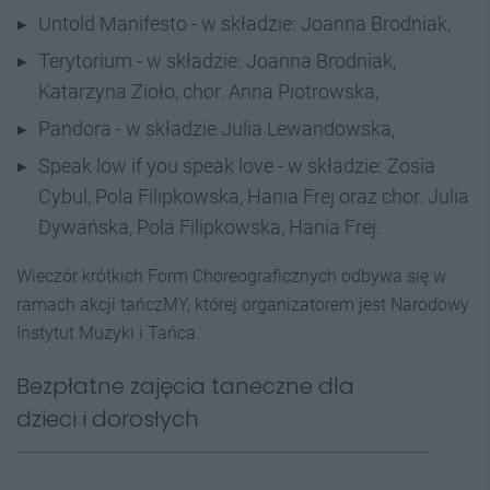
Untold Manifesto - w składzie: Joanna Brodniak,
Terytorium - w składzie: Joanna Brodniak,
Katarzyna Zioło, chor. Anna Piotrowska,
Pandora - w składzie Julia Lewandowska,
Speak low if you speak love - w składzie: Zosia
Cybul, Pola Filipkowska, Hania Frej oraz chor. Julia
Dywańska, Pola Filipkowska, Hania Frej.
Wieczór krótkich Form Choreograficznych odbywa się w
ramach akcji tańczMY, której organizatorem jest Narodowy
Instytut Muzyki i Tańca.
Bezpłatne zajęcia taneczne dla
dzieci i dorosłych