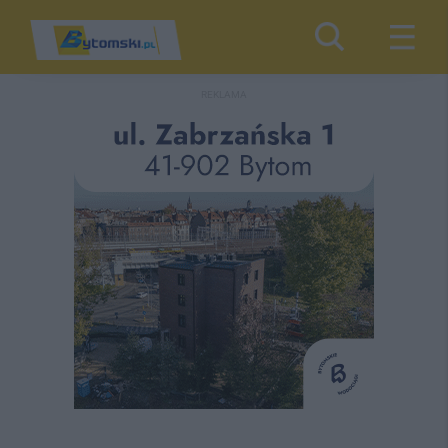
REKLAMA