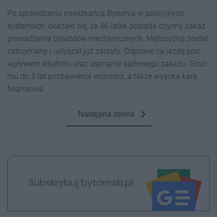
Po sprawdzeniu mieszkańca Bytomia w policyjnych
systemach, okazało się, że 46-latek posiada czynny zakaz
prowadzenia pojazdów mechanicznych. Mężczyzna został
zatrzymany i usłyszał już zarzuty. Odpowie za jazdę pod
wpływem alkoholu oraz złamanie sądowego zakazu. Grozi
mu do 5 lat pozbawienia wolności, a także wysoka kara
finansowa.
Następna strona
Subskrybuj bytomski.pl