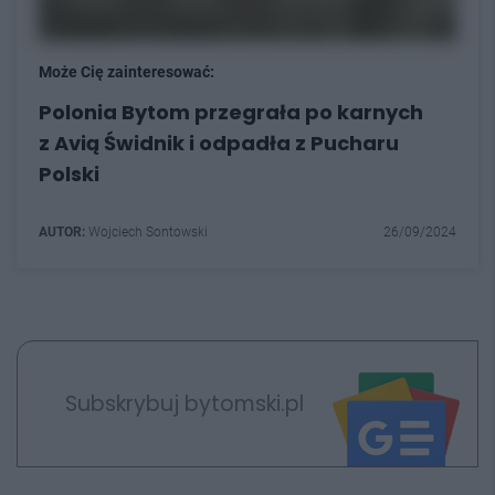
Może Cię zainteresować:
Polonia Bytom przegrała po karnych
z Avią Świdnik i odpadła z Pucharu
Polski
AUTOR:
Wojciech Sontowski
26/09/2024
Subskrybuj bytomski.pl