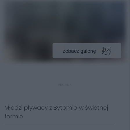
zobacz galerię
REKLAMA
Młodzi pływacy z Bytomia w świetnej
formie