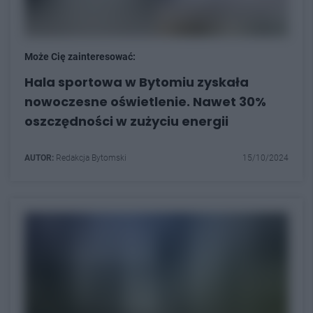
Może Cię zainteresować:
Hala sportowa w Bytomiu zyskała
nowoczesne oświetlenie. Nawet 30%
oszczędności w zużyciu energii
AUTOR:
Redakcja Bytomski
15/10/2024