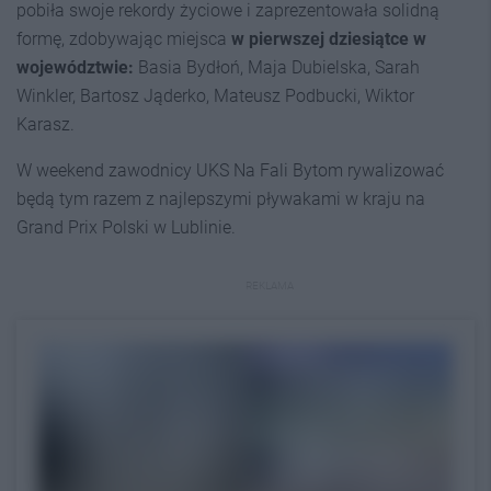
pobiła swoje rekordy życiowe i zaprezentowała solidną
formę, zdobywając miejsca
w pierwszej dziesiątce w
województwie:
Basia Bydłoń, Maja Dubielska, Sarah
Winkler, Bartosz Jąderko, Mateusz Podbucki, Wiktor
Karasz.
W weekend zawodnicy UKS Na Fali Bytom rywalizować
będą tym razem z najlepszymi pływakami w kraju na
Grand Prix Polski w Lublinie.
REKLAMA