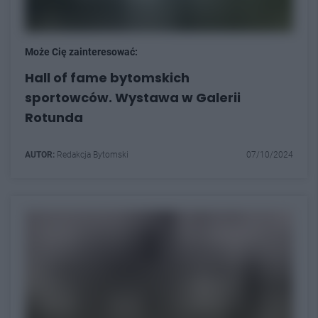
Może Cię zainteresować:
Hall of fame bytomskich
sportowców. Wystawa w Galerii
Rotunda
AUTOR:
Redakcja Bytomski
07/10/2024