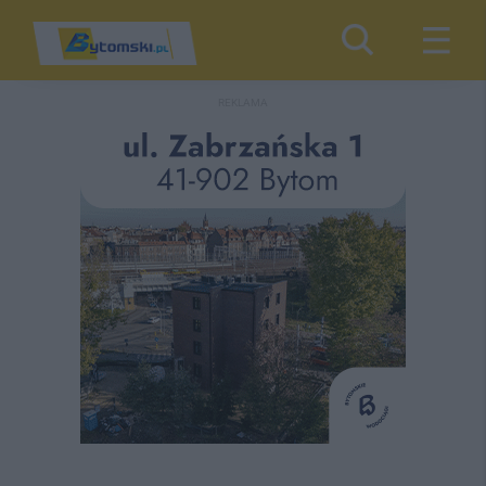
REKLAMA