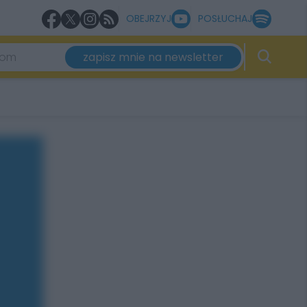
OBEJRZYJ
POSŁUCHAJ
zapisz mnie na newsletter