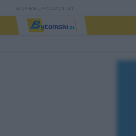
REKLAMA
REDAKCJA
KONTAKT