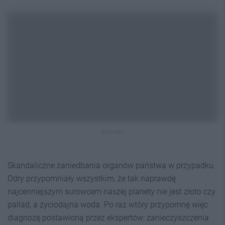
REKLAMA
Skandaliczne zaniedbania organów państwa w przypadku
Odry przypomniały wszystkim, że tak naprawdę
najcenniejszym surowcem naszej planety nie jest złoto czy
pallad, a życiodajna woda. Po raz wtóry przypomnę więc
diagnozę postawioną przez ekspertów: zanieczyszczenia