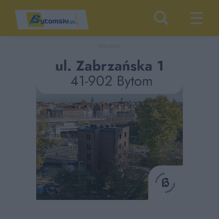
REKLAMA