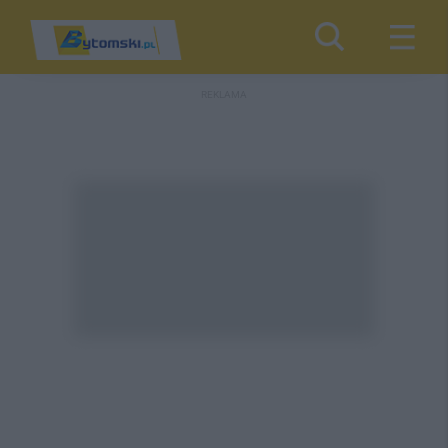
REKLAMA