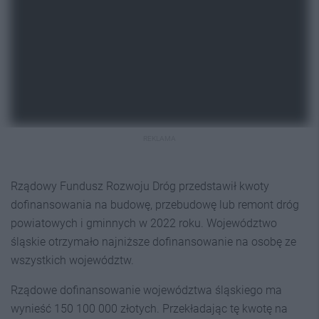
REKLAMA
Rządowy Fundusz Rozwoju Dróg przedstawił kwoty
dofinansowania na budowę, przebudowę lub remont dróg
powiatowych i gminnych w 2022 roku. Województwo
śląskie otrzymało najniższe dofinansowanie na osobę ze
wszystkich województw.
Rządowe dofinansowanie województwa śląskiego ma
wynieść 150 100 000 złotych. Przekładając tę kwotę na