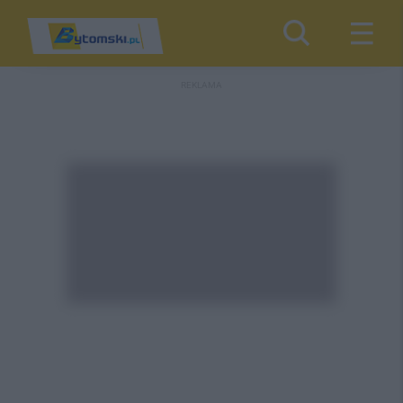
REKLAMA