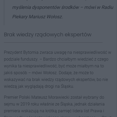
myślenia dysponentów środków – mówi w Radiu
Piekary Mariusz Wołosz.
Brak wiedzy rządowych ekspertów
Prezydent Bytomia zwraca uwagę na niesprawiedliwość w
podziale funduszy. – Bardzo chciałbym wiedzieć z czego
wynika ta niesprawiedliwość, być może miałbym na to
jakiś sposób – mówi Wołosz. Dodaje, że może to
wskazywać na brak wiedzy rządowych ekspertów, bo nie
wiedzą jak wyglądają drogi na Śląsku.
Premier Polski Mateusz Morawiecki został wybrany do
sejmu w 2019 roku właśnie ze Śląska, jednak działania
premiera wskazują na krótką pamięć lidera list Prawa i