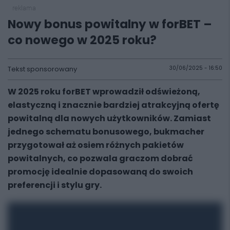
reklama
Nowy bonus powitalny w forBET –
co nowego w 2025 roku?
Tekst sponsorowany
30/06/2025 - 16:50
W 2025 roku forBET wprowadził odświeżoną,
elastyczną i znacznie bardziej atrakcyjną ofertę
powitalną dla nowych użytkowników. Zamiast
jednego schematu bonusowego, bukmacher
przygotował aż osiem różnych pakietów
powitalnych, co pozwala graczom dobrać
promocję idealnie dopasowaną do swoich
preferencji i stylu gry.