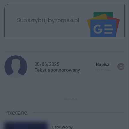
Subskrybuj bytomski.pl
30/06/2025
Napisz
Tekst
sponsorowany
do mnie
REKLAMA
Polecane
Czas Wolny