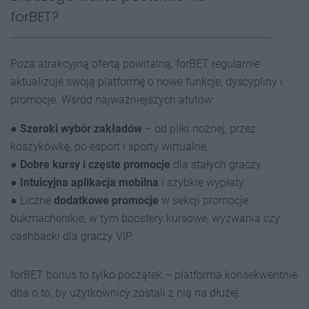
forBET?
Poza atrakcyjną ofertą powitalną, forBET regularnie
aktualizuje swoją platformę o nowe funkcje, dyscypliny i
promocje. Wśród najważniejszych atutów:
●
Szeroki wybór zakładów
– od piłki nożnej, przez
koszykówkę, po esport i sporty wirtualne.
●
Dobre kursy i częste promocje
dla stałych graczy.
●
Intuicyjna aplikacja mobilna
i szybkie wypłaty.
● Liczne
dodatkowe promocje
w sekcji promocje
bukmacherskie, w tym boostery kursowe, wyzwania czy
cashbacki dla graczy VIP.
forBET bonus to tylko początek – platforma konsekwentnie
dba o to, by użytkownicy zostali z nią na dłużej.