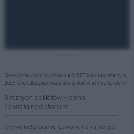
REKLAMA
Sprawdźmy, czym wyróżnia się forBET bonus powitalny w
2025 roku i dlaczego warto skorzystać właśnie z tej oferty.
8 różnych pakietów – pełna
kontrola nad startem
W nowej forBET promocji powitalnej nie ma jednego,