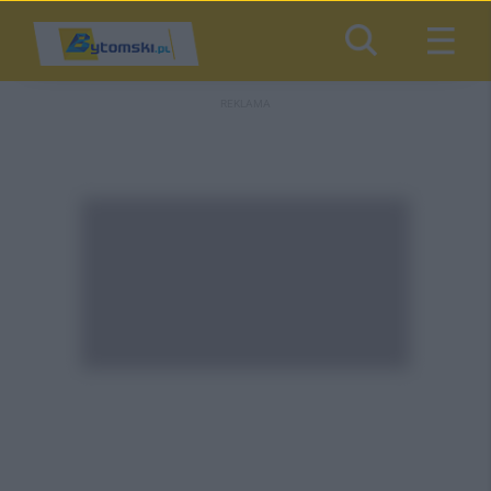
REKLAMA