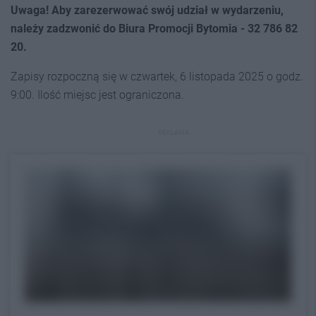
Uwaga! Aby zarezerwować swój udział w wydarzeniu,
należy zadzwonić do Biura Promocji Bytomia - 32 786 82
20.
Zapisy rozpoczną się w czwartek, 6 listopada 2025 o godz.
9:00. Ilość miejsc jest ograniczona.
REKLAMA