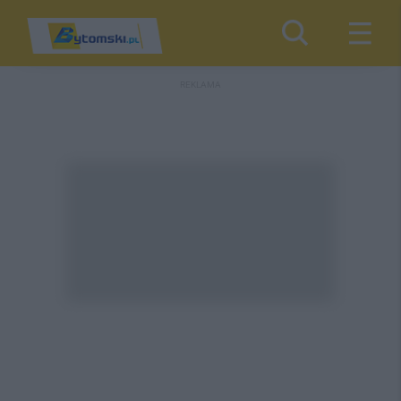
REKLAMA