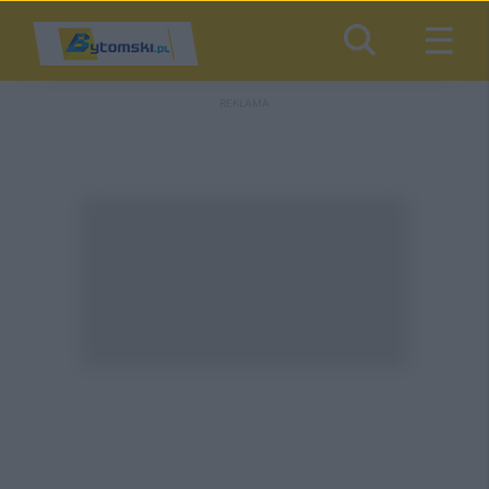
REKLAMA