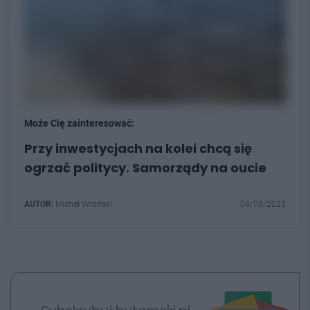
Może Cię zainteresować:
Przy inwestycjach na kolei chcą się
ogrzać politycy. Samorządy na oucie
AUTOR:
Michał Wroński
04/08/2023