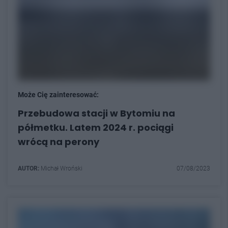
Może Cię zainteresować:
Przebudowa stacji w Bytomiu na
półmetku. Latem 2024 r. pociągi
wrócą na perony
AUTOR:
Michał Wroński
07/08/2023