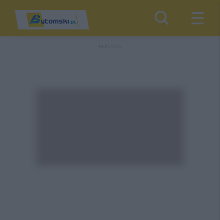
REKLAMA