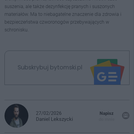
suszenia, ale także dezynfekcję pranych i suszonych
materiałów. Ma to niebagatelne znaczenie dla zdrowia i
bezpieczeństwa czworonogów przebywających w
schronisku.
Subskrybuj bytomski.pl
27/02/2026
Napisz
Daniel
Lekszycki
do mnie