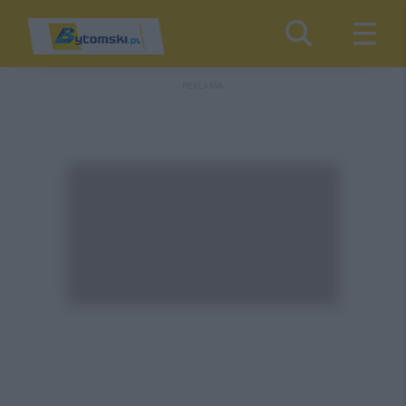
REKLAMA