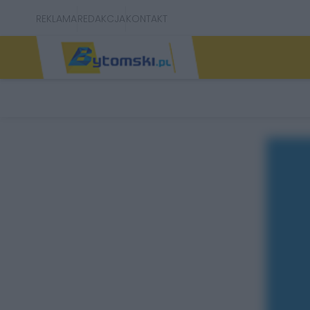
REKLAMA
REDAKCJA
KONTAKT