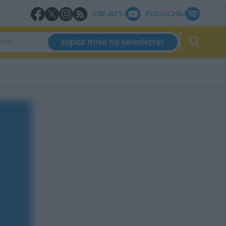
OBEJRZYJ
POSŁUCHAJ
zapisz mnie na newsletter