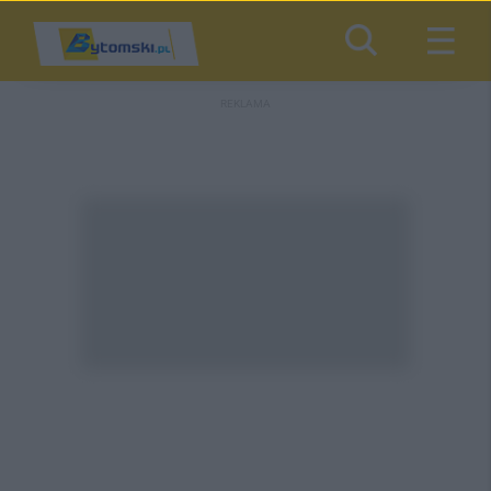
REKLAMA