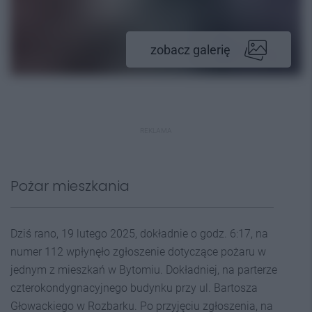
zobacz galerię
REKLAMA
Pożar mieszkania
Dziś rano, 19 lutego 2025, dokładnie o godz. 6:17, na
numer 112 wpłynęło zgłoszenie dotyczące pożaru w
jednym z mieszkań w Bytomiu. Dokładniej, na parterze
czterokondygnacyjnego budynku przy ul. Bartosza
Głowackiego w Rozbarku. Po przyjęciu zgłoszenia, na