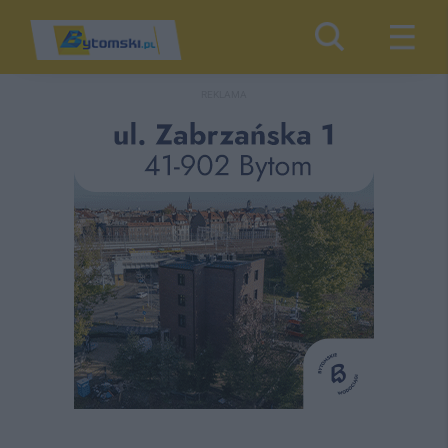
REKLAMA