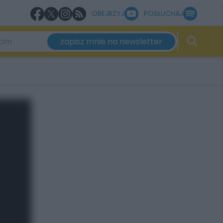
OBEJRZYJ
POSŁUCHAJ
zapisz mnie na newsletter