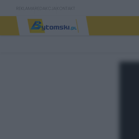
REKLAMA
REDAKCJA
KONTAKT