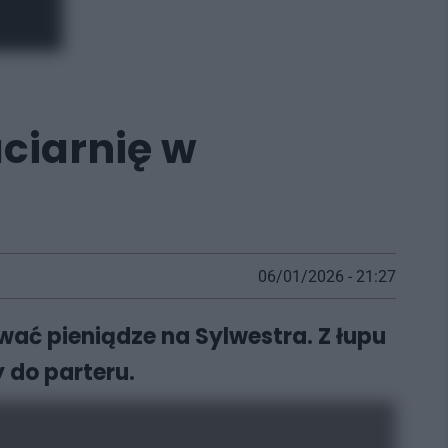
ciarnię w
06/01/2026 - 21:27
ać pieniądze na Sylwestra. Z łupu
 do parteru.