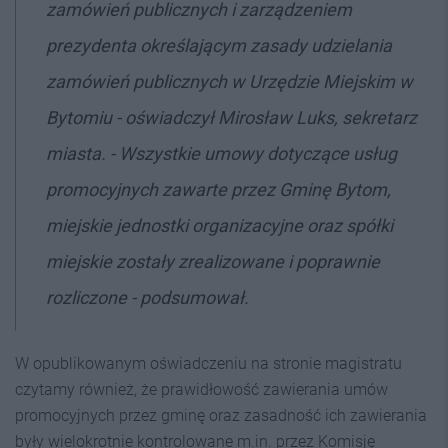
zamówień publicznych i zarządzeniem
prezydenta określającym zasady udzielania
zamówień publicznych w Urzędzie Miejskim w
Bytomiu - oświadczył Mirosław Luks, sekretarz
miasta. - Wszystkie umowy dotyczące usług
promocyjnych zawarte przez Gminę Bytom,
miejskie jednostki organizacyjne oraz spółki
miejskie zostały zrealizowane i poprawnie
rozliczone - podsumował.
W opublikowanym oświadczeniu na stronie magistratu
czytamy również, że prawidłowość zawierania umów
promocyjnych przez gminę oraz zasadność ich zawierania
były wielokrotnie kontrolowane m.in. przez Komisję