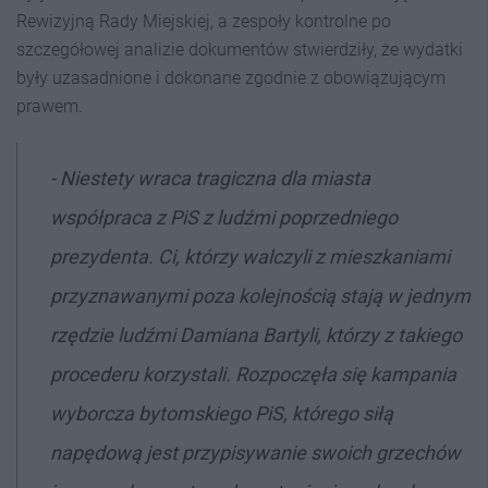
Rewizyjną Rady Miejskiej, a zespoły kontrolne po
szczegółowej analizie dokumentów stwierdziły, że wydatki
były uzasadnione i dokonane zgodnie z obowiązującym
prawem.
- Niestety wraca tragiczna dla miasta
współpraca z PiS z ludźmi poprzedniego
prezydenta. Ci, którzy walczyli z mieszkaniami
przyznawanymi poza kolejnością stają w jednym
rzędzie ludźmi Damiana Bartyli, którzy z takiego
procederu korzystali. Rozpoczęła się kampania
wyborcza bytomskiego PiS, którego siłą
napędową jest przypisywanie swoich grzechów