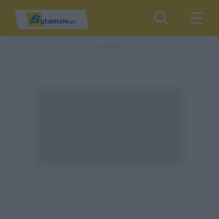
REKLAMA