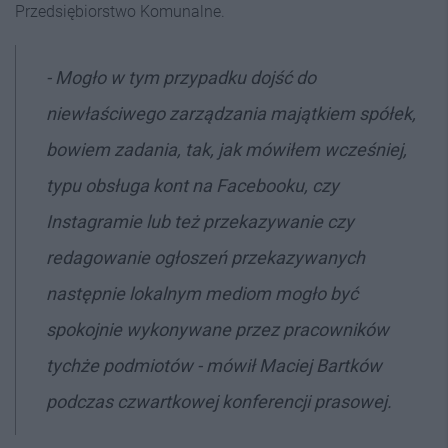
Przedsiębiorstwo Komunalne.
- Mogło w tym przypadku dojść do
niewłaściwego zarządzania majątkiem spółek,
bowiem zadania, tak, jak mówiłem wcześniej,
typu obsługa kont na Facebooku, czy
Instagramie lub też przekazywanie czy
redagowanie ogłoszeń przekazywanych
następnie lokalnym mediom mogło być
spokojnie wykonywane przez pracowników
tychże podmiotów - mówił Maciej Bartków
podczas czwartkowej konferencji prasowej.