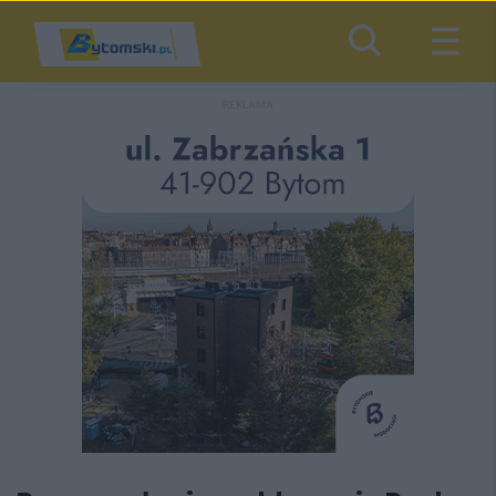
REKLAMA