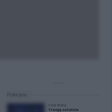
REKLAMA
Polecane
Czas Wolny
Trwają ostatnie