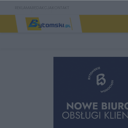
REKLAMA
REDAKCJA
KONTAKT