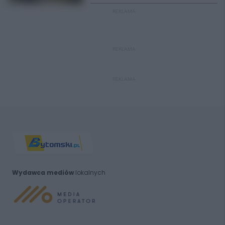
REKLAMA
REKLAMA
REKLAMA
Wydawca mediów
lokalnych