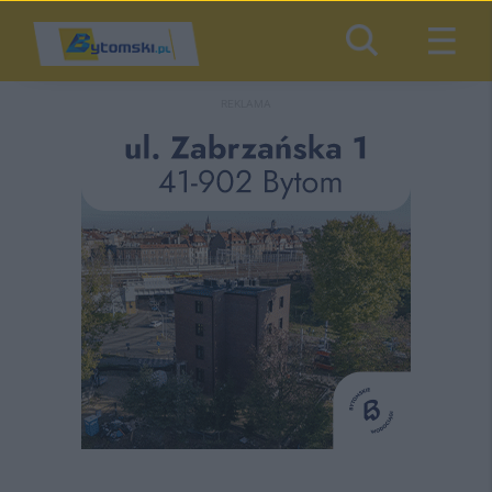
REKLAMA