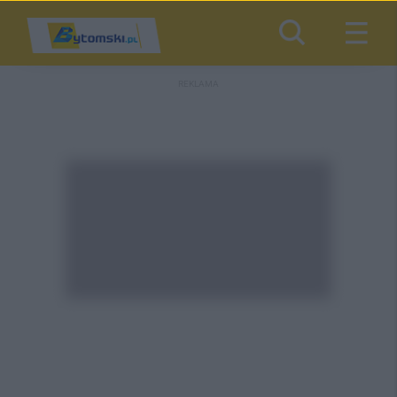
REKLAMA