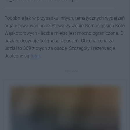
Podobnie jak w przypadku innych, tematycznych wydarzeń
organizowanych przez Stowarzyszenie Górnośląskich Kolei
Wąskotorowych - liczba miejsc jest mocno ograniczona. O
udziale decyduje kolejność zgłoszeń. Obecna cena za
udział to 369 złotych za osobę. Szczegóły i rezerwacje
dostępne są
tutaj
.
REKLAMA