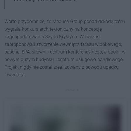
Warto przypomnieć, że Medusa Group ponad dekadę temu
wygrała konkurs architektoniczny na koncepcję
zagospodarowania Szybu Krystyna. Wówczas
zaproponowali stworzenie wewnątrz tarasu widokowego,
basenu, SPA, siłowni i centrum konferencyjnego, a obok - w
nowym dużym budynku - centrum usługowo-handlowego.
Projekt nigdy nie został zrealizowany z powodu upadku
inwestora.
REKLAMA