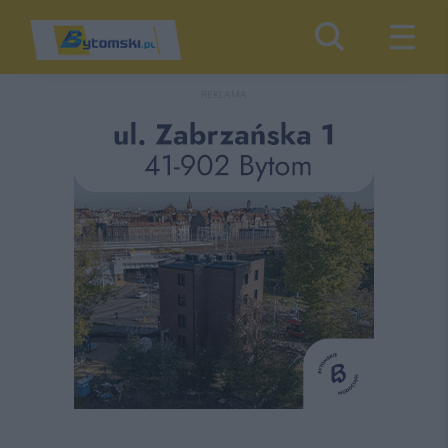
REKLAMA