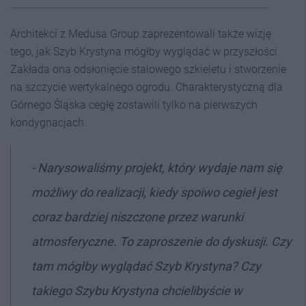
Architekci z Medusa Group zaprezentowali także wizję
tego, jak Szyb Krystyna mógłby wyglądać w przyszłości.
Zakłada ona odsłonięcie stalowego szkieletu i stworzenie
na szczycie wertykalnego ogrodu. Charakterystyczną dla
Górnego Śląska cegłę zostawili tylko na pierwszych
kondygnacjach.
- Narysowaliśmy projekt, który wydaje nam się
możliwy do realizacji, kiedy spoiwo cegieł jest
coraz bardziej niszczone przez warunki
atmosferyczne. To zaproszenie do dyskusji. Czy
tam mógłby wyglądać Szyb Krystyna? Czy
takiego Szybu Krystyna chcielibyście w