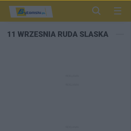
11 WRZESNIA RUDA SLASKA
REKLAMA
REKLAMA
REKLAMA