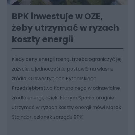
BPK inwestuje w OZE,
żeby utrzymać w ryzach
koszty energii
Kiedy ceny energii rosną, trzeba ograniczyć jej
zużycie, a jednocześnie postawić na własne
źródła. O inwestycjach Bytomskiego
Przedsiębiorstwa Komunalnego w odnawialne
źródła energii, dzięki którym Spółka pragnie
utrzymać w ryzach koszty energii mówi Marek
Stajndor, członek zarządu BPK.