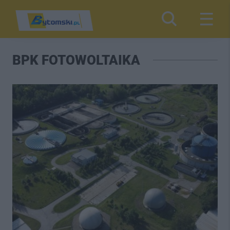
BPK FOTOWOLTAIKA