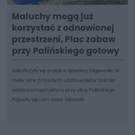
Maluchy mogą już
korzystać z odnowionej
przestrzeni. Plac zabaw
przy Palińskiego gotowy
Zakończyły się prace w dzielnicy Łagiewniki. W
małe ręce przyszłych użytkowników została
oddana infrastruktura przy ulicy Palińskiego.
Pojawiły się tam nowe zabawki.