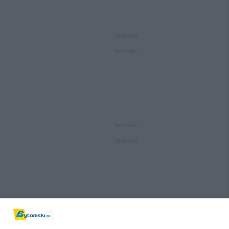
REKLAMA
REKLAMA
REKLAMA
REKLAMA