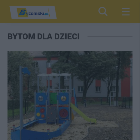
BYTOM DLA DZIECI