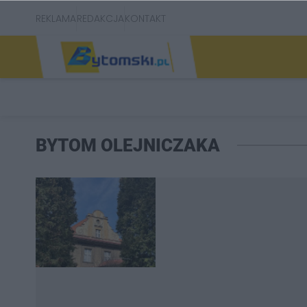
REKLAMA
REDAKCJA
KONTAKT
BYTOM OLEJNICZAKA