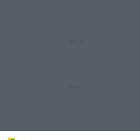
REKLAMA
REKLAMA
REKLAMA
REKLAMA