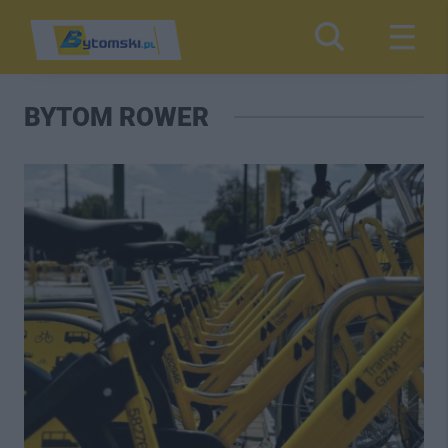
BYTOM ROWER