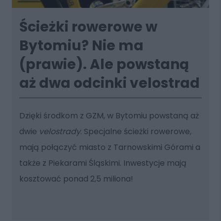
Ścieżki rowerowe w
Bytomiu? Nie ma
(prawie). Ale powstaną
aż dwa odcinki velostrad
Dzięki środkom z GZM, w Bytomiu powstaną aż
dwie
velostrady
. Specjalne ścieżki rowerowe,
mają połączyć miasto z Tarnowskimi Górami a
także z Piekarami Śląskimi. Inwestycje mają
kosztować ponad 2,5 miliona!