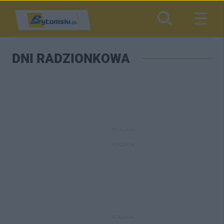
DNI RADZIONKOWA
REKLAMA
REKLAMA
REKLAMA