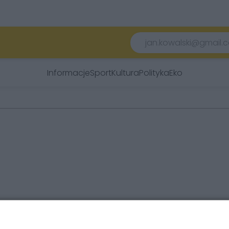
Informacje
Sport
Kultura
Polityka
Eko