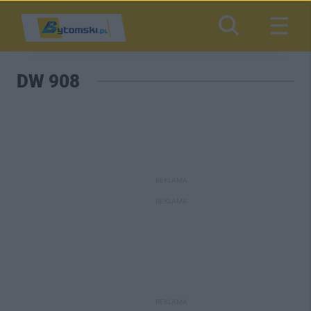
DW 908
REKLAMA
REKLAMA
REKLAMA