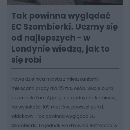
Tak powinna wyglądać
EC Szombierki. Uczmy się
od najlepszych - w
Londynie wiedzą, jak to
się robi
Nowa dzielnica miasta z mieszkaniami i
miejscami pracy dla 25 tys. osób. Swoje biura
przeniosło tam Apple, a na jednym z kominów,
na wysokości 109 metrów, powstał punkt
widokowy. Tak powinna wyglądać EC
Szombierki. To jednak Elektrownia Battersea w