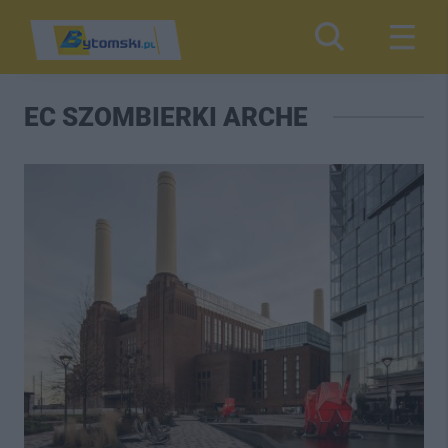
EC SZOMBIERKI ARCHE