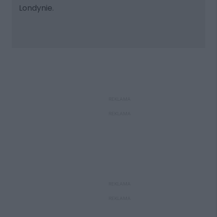
Londynie.
REKLAMA
REKLAMA
REKLAMA
REKLAMA