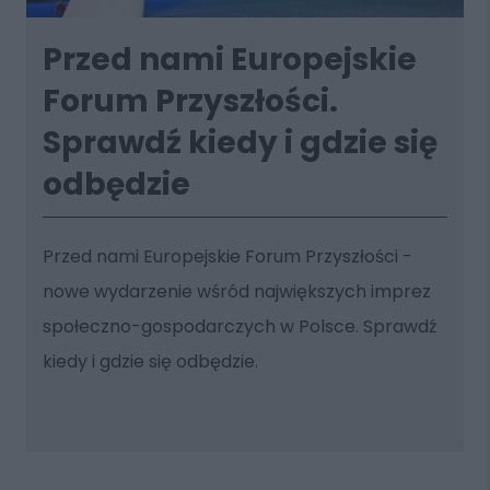
Przed nami Europejskie
Forum Przyszłości.
Sprawdź kiedy i gdzie się
odbędzie
Przed nami Europejskie Forum Przyszłości -
nowe wydarzenie wśród największych imprez
społeczno-gospodarczych w Polsce. Sprawdź
kiedy i gdzie się odbędzie.