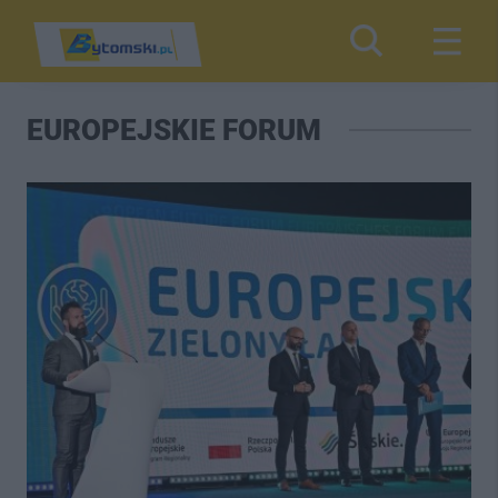
EUROPEJSKIE FORUM