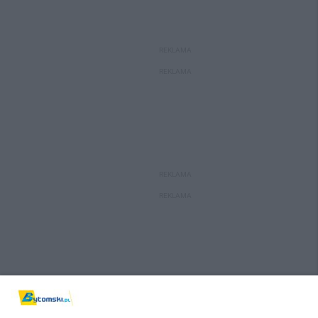
REKLAMA
REKLAMA
REKLAMA
REKLAMA