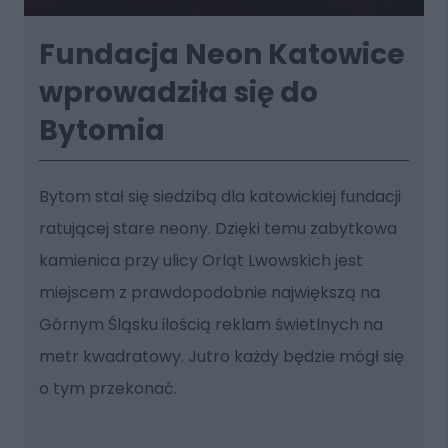
Fundacja Neon Katowice
wprowadziła się do
Bytomia
Bytom stał się siedzibą dla katowickiej fundacji
ratującej stare neony. Dzięki temu zabytkowa
kamienica przy ulicy Orląt Lwowskich jest
miejscem z prawdopodobnie największą na
Górnym Śląsku ilością reklam świetlnych na
metr kwadratowy. Jutro każdy będzie mógł się
o tym przekonać.