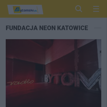
FUNDACJA NEON KATOWICE