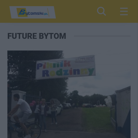
FUTURE BYTOM