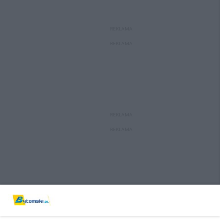
REKLAMA
REKLAMA
REKLAMA
REKLAMA