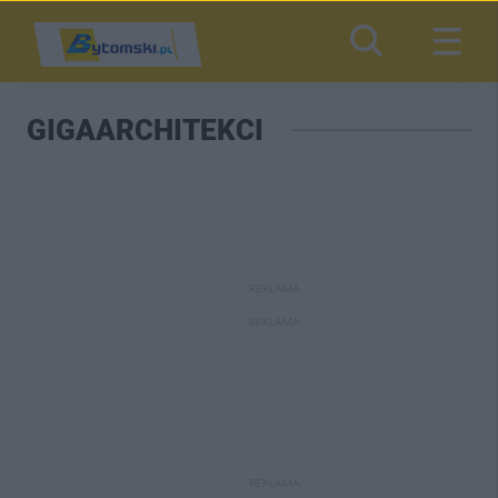
GIGAARCHITEKCI
REKLAMA
REKLAMA
REKLAMA