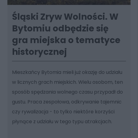
Śląski Zryw Wolności. W
Bytomiu odbędzie się
gra miejska o tematyce
historycznej
Mieszkańcy Bytomia mieli już okazję do udziału
w licznych grach miejskich. Wielu osobom, ten
sposób spędzania wolnego czasu przypadł do
gustu. Praca zespołowa, odkrywanie tajemnic
czy rywalizacja - to tylko niektóre korzyści
płynące z udziału w tego typu atrakcjach.