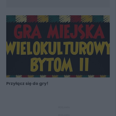
Przyłącz się do gry!
REKLAMA
REKLAMA