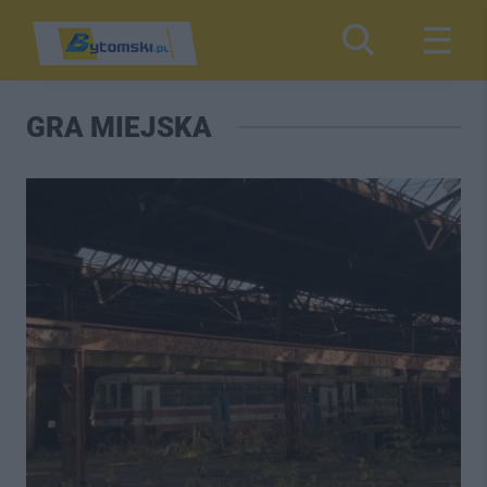
GRA MIEJSKA