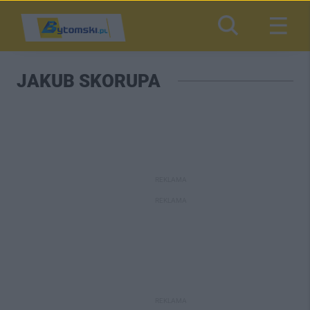
JAKUB SKORUPA
REKLAMA
REKLAMA
REKLAMA