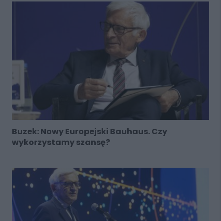
Buzek: Nowy Europejski Bauhaus. Czy
wykorzystamy szansę?