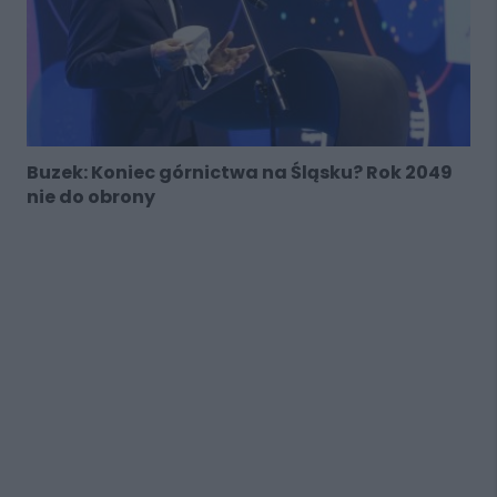
Buzek: Koniec górnictwa na Śląsku? Rok 2049
nie do obrony