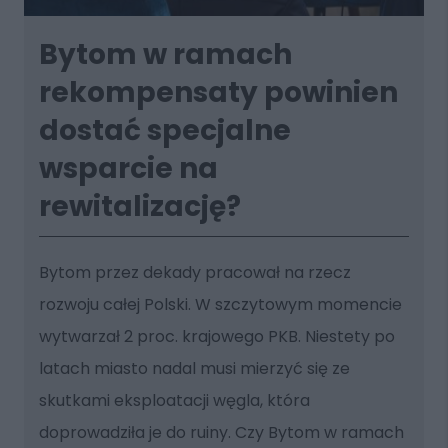
Bytom w ramach
rekompensaty powinien
dostać specjalne
wsparcie na
rewitalizację?
Bytom przez dekady pracował na rzecz
rozwoju całej Polski. W szczytowym momencie
wytwarzał 2 proc. krajowego PKB. Niestety po
latach miasto nadal musi mierzyć się ze
skutkami eksploatacji węgla, która
doprowadziła je do ruiny. Czy Bytom w ramach