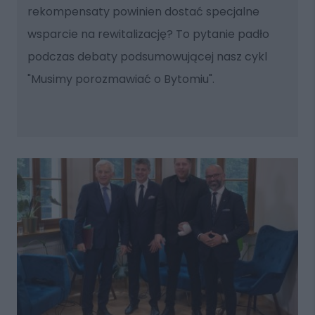
rekompensaty powinien dostać specjalne
wsparcie na rewitalizację? To pytanie padło
podczas debaty podsumowującej nasz cykl
"Musimy porozmawiać o Bytomiu".