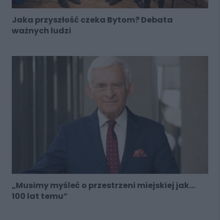
Jaka przyszłość czeka Bytom? Debata
ważnych ludzi
„Musimy myśleć o przestrzeni miejskiej jak...
100 lat temu”