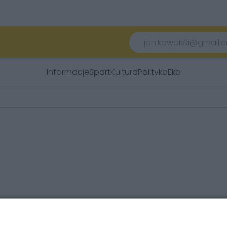
Informacje
Sport
Kultura
Polityka
Eko