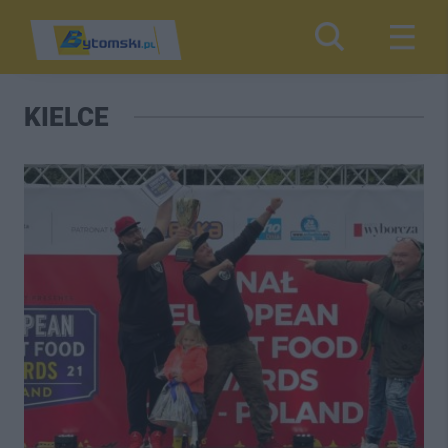
KIELCE