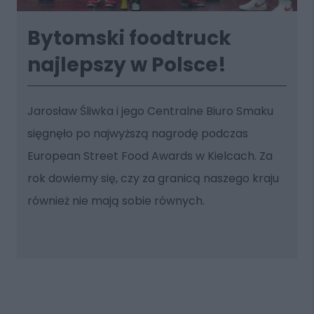
Bytomski foodtruck
najlepszy w Polsce!
Jarosław Śliwka i jego Centralne Biuro Smaku
sięgnęło po najwyższą nagrodę podczas
European Street Food Awards w Kielcach. Za
rok dowiemy się, czy za granicą naszego kraju
również nie mają sobie równych.