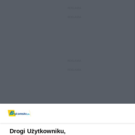
REKLAMA
REKLAMA
REKLAMA
REKLAMA
Drogi Użytkowniku,