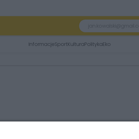
Informacje
Sport
Kultura
Polityka
Eko