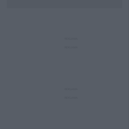
REKLAMA
REKLAMA
REKLAMA
REKLAMA