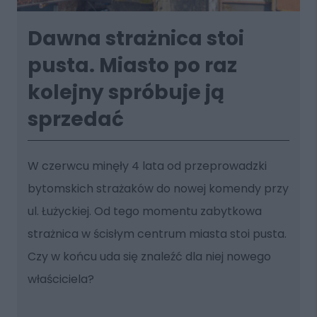
Dawna strażnica stoi
pusta. Miasto po raz
kolejny spróbuje ją
sprzedać
W czerwcu minęły 4 lata od przeprowadzki
bytomskich strażaków do nowej komendy przy
ul. Łużyckiej. Od tego momentu zabytkowa
strażnica w ścisłym centrum miasta stoi pusta.
Czy w końcu uda się znaleźć dla niej nowego
właściciela?