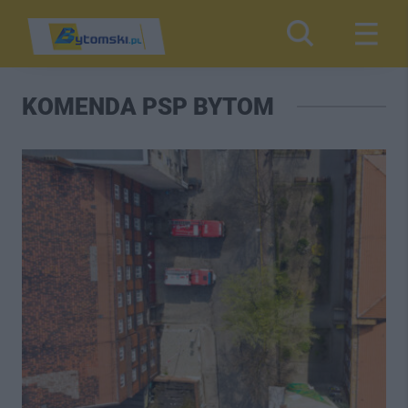
KOMENDA PSP BYTOM